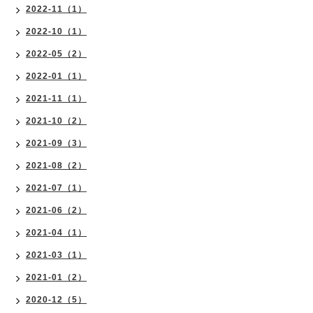
2022-11（1）
2022-10（1）
2022-05（2）
2022-01（1）
2021-11（1）
2021-10（2）
2021-09（3）
2021-08（2）
2021-07（1）
2021-06（2）
2021-04（1）
2021-03（1）
2021-01（2）
2020-12（5）