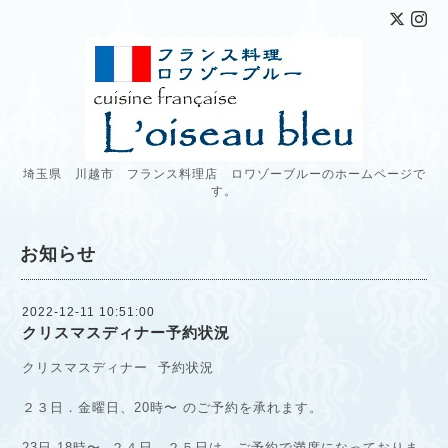
埼玉県 川越市 フランス料理店 ロワゾーブルーのホームページで
す。
お知らせ
2022-12-11 10:51:00
クリスマスディナー予約状況
クリスマスディナー 予約状況
２３日．金曜日、20時〜 のご予約を承れます。
23日.18時〜. ２４日．２５日は、ご予約で満席になっておりま