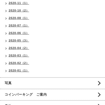
2020-11（1）
2020-10（2）
2020-08（1）
2020-07（1）
2020-06（1）
2020-05（3）
2020-04（2）
2020-03（1）
2020-02（2）
2020-01（1）
写真
コインパーキング ご案内