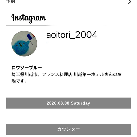
予約
2026.08.08 Saturday
カウンター