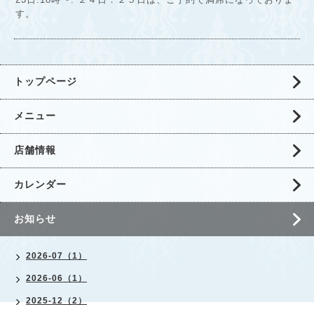
す。
トップページ
メニュー
店舗情報
カレンダー
お知らせ
2026-07（1）
2026-06（1）
2025-12（2）