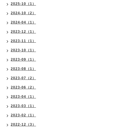
2025-10（1）
2024-10（2）
2024-04（1）
2023-12（1）
2023-11（1）
2023-10（1）
2023-09（1）
2023-08（1）
2023-07（2）
2023-06（2）
2023-04（1）
2023-03（1）
2023-02（1）
2022-12（3）