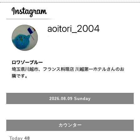
2026.08.09 Sunday
カウンター
Today
48