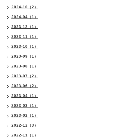
2024-10（2）
2024-04（1）
2023-12（1）
2023-11（1）
2023-10（1）
2023-09（1）
2023-08（1）
2023-07（2）
2023-06（2）
2023-04（1）
2023-03（1）
2023-02（1）
2022-12（3）
2022-11（1）