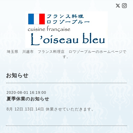
埼玉県 川越市 フランス料理店 ロワゾーブルーのホームページで
す。
お知らせ
2020-08-01 16:19:00
夏季休業のお知らせ
8月 12日.13日.14日 休業させていただきます。