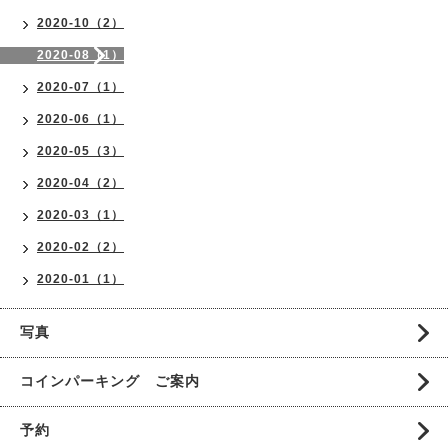
2020-10（2）
2020-08（1）
2020-07（1）
2020-06（1）
2020-05（3）
2020-04（2）
2020-03（1）
2020-02（2）
2020-01（1）
写真
コインパーキング ご案内
予約