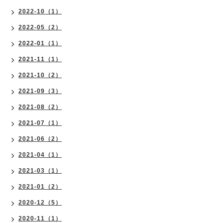
2022-10（1）
2022-05（2）
2022-01（1）
2021-11（1）
2021-10（2）
2021-09（3）
2021-08（2）
2021-07（1）
2021-06（2）
2021-04（1）
2021-03（1）
2021-01（2）
2020-12（5）
2020-11（1）