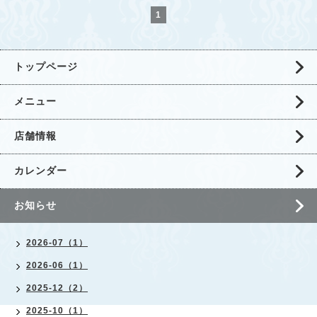
1
トップページ
メニュー
店舗情報
カレンダー
お知らせ
2026-07（1）
2026-06（1）
2025-12（2）
2025-10（1）