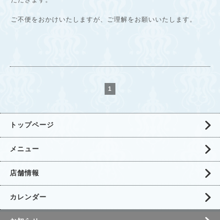
ご不便をおかけいたしますが、ご理解をお願いいたします。
1
トップページ
メニュー
店舗情報
カレンダー