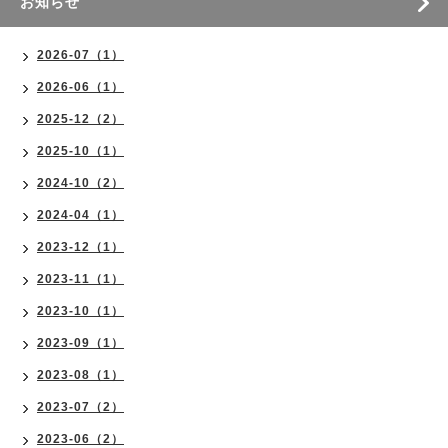
お知らせ
2026-07（1）
2026-06（1）
2025-12（2）
2025-10（1）
2024-10（2）
2024-04（1）
2023-12（1）
2023-11（1）
2023-10（1）
2023-09（1）
2023-08（1）
2023-07（2）
2023-06（2）