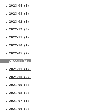
2023-04（1）
2023-03（1）
2023-02（1）
2022-12（3）
2022-11（1）
2022-10（1）
2022-05（2）
2022-01（1）
2021-11（1）
2021-10（2）
2021-09（3）
2021-08（2）
2021-07（1）
2021-06（2）