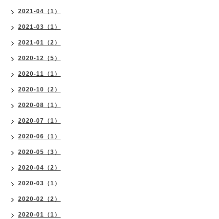
2021-04（1）
2021-03（1）
2021-01（2）
2020-12（5）
2020-11（1）
2020-10（2）
2020-08（1）
2020-07（1）
2020-06（1）
2020-05（3）
2020-04（2）
2020-03（1）
2020-02（2）
2020-01（1）