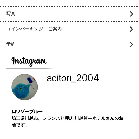
写真
コインパーキング ご案内
予約