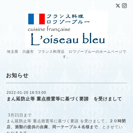
埼玉県 川越市 フランス料理店 ロワゾーブルーのホームページで
す。
お知らせ
2022-01-20 16:53:00
まん延防止等 重点措置等に基づく要請 を受けまして
3月21日まで
まん延防止等 重点措置等に基づく要請 を受けまして、
２０時閉
店、酒類の提供の自粛、同一テーブル４名様まで
、とさせてい
ただきます。