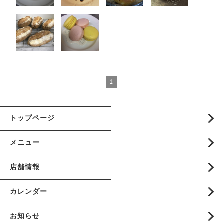
1
トップページ
メニュー
店舗情報
カレンダー
お知らせ