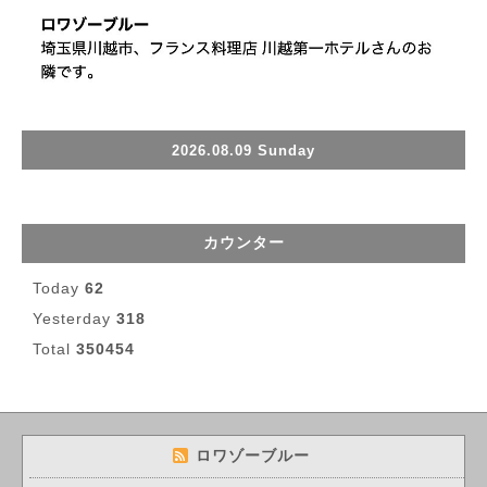
2026.08.09 Sunday
カウンター
Today
62
Yesterday
318
Total
350454
ロワゾーブルー