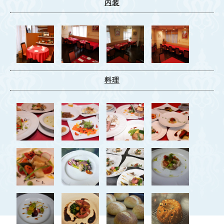
内装
料理