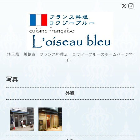
埼玉県 川越市 フランス料理店 ロワゾーブルーのホームページで
す。
写真
外観