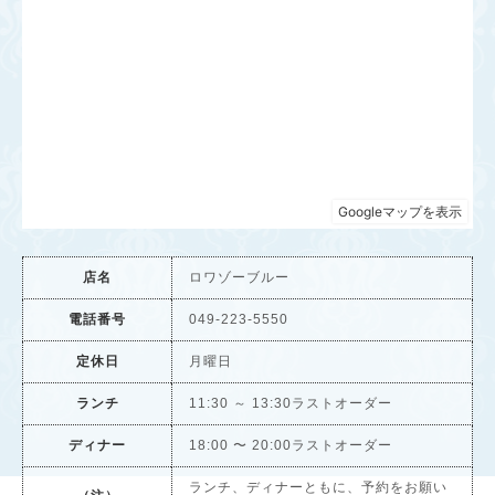
店名
ロワゾーブルー
電話番号
049-223-5550
定休日
月曜日
ランチ
11:30 ～ 13:30ラストオーダー
ディナー
18:00 〜 20:00ラストオーダー
ランチ、ディナーともに、予約をお願い