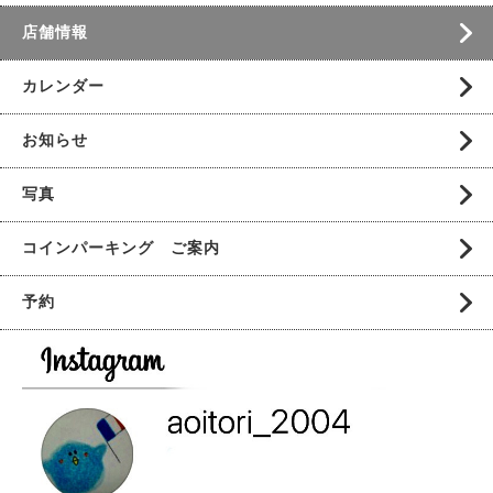
店舗情報
カレンダー
お知らせ
写真
コインパーキング ご案内
予約