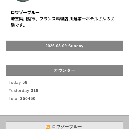
2026.08.09 Sunday
カウンター
Today
58
Yesterday
318
Total
350450
ロワゾーブルー