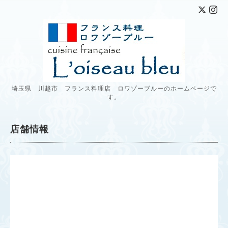
埼玉県 川越市 フランス料理店 ロワゾーブルーのホームページで
す。
店舗情報