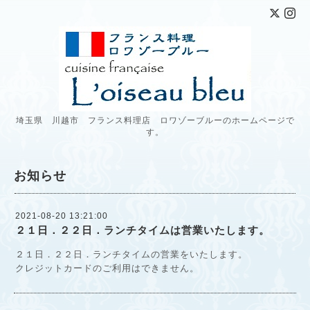
埼玉県 川越市 フランス料理店 ロワゾーブルーのホームページで
す。
お知らせ
2021-08-20 13:21:00
２１日．２２日．ランチタイムは営業いたします。
２１日．２２日．ランチタイムの営業をいたします。
クレジットカードのご利用はできません。