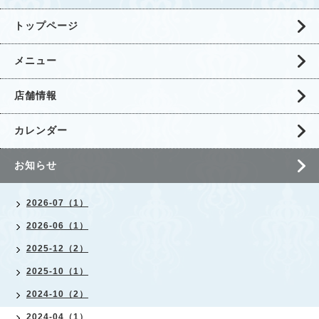
トップページ
メニュー
店舗情報
カレンダー
お知らせ
2026-07（1）
2026-06（1）
2025-12（2）
2025-10（1）
2024-10（2）
2024-04（1）