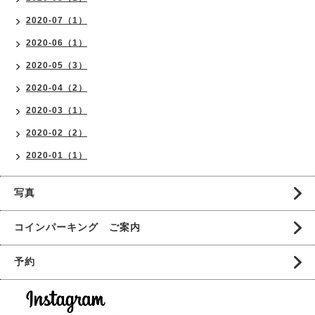
2020-07（1）
2020-06（1）
2020-05（3）
2020-04（2）
2020-03（1）
2020-02（2）
2020-01（1）
写真
コインパーキング ご案内
予約