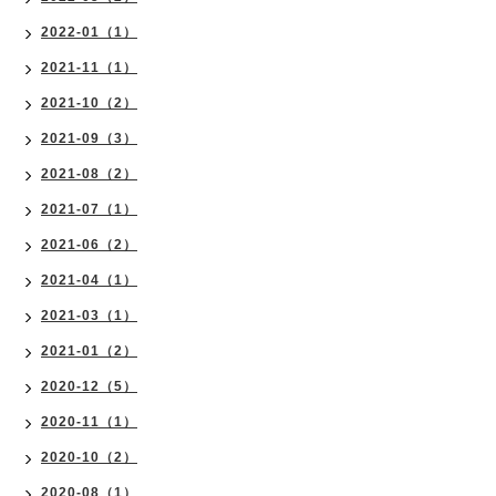
2022-01（1）
2021-11（1）
2021-10（2）
2021-09（3）
2021-08（2）
2021-07（1）
2021-06（2）
2021-04（1）
2021-03（1）
2021-01（2）
2020-12（5）
2020-11（1）
2020-10（2）
2020-08（1）