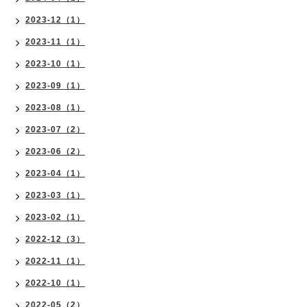
2023-12（1）
2023-11（1）
2023-10（1）
2023-09（1）
2023-08（1）
2023-07（2）
2023-06（2）
2023-04（1）
2023-03（1）
2023-02（1）
2022-12（3）
2022-11（1）
2022-10（1）
2022-05（2）