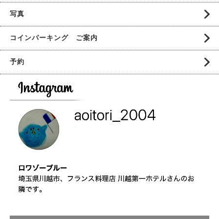
写真
コインパーキング ご案内
予約