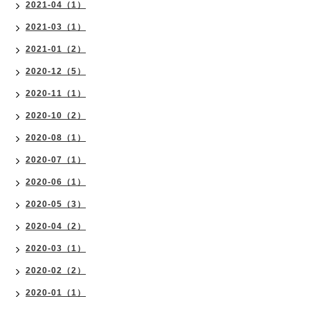
2021-04（1）
2021-03（1）
2021-01（2）
2020-12（5）
2020-11（1）
2020-10（2）
2020-08（1）
2020-07（1）
2020-06（1）
2020-05（3）
2020-04（2）
2020-03（1）
2020-02（2）
2020-01（1）