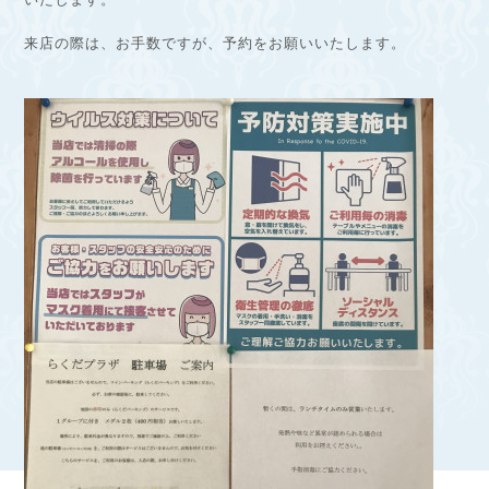
来店の際は、お手数ですが、予約をお願いいたします。