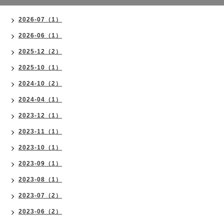
2026-07（1）
2026-06（1）
2025-12（2）
2025-10（1）
2024-10（2）
2024-04（1）
2023-12（1）
2023-11（1）
2023-10（1）
2023-09（1）
2023-08（1）
2023-07（2）
2023-06（2）