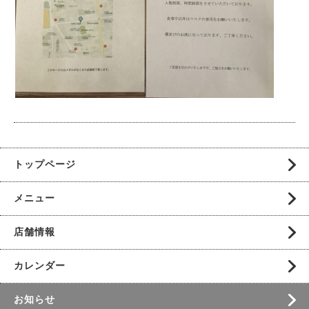
トップページ
メニュー
店舗情報
カレンダー
お知らせ