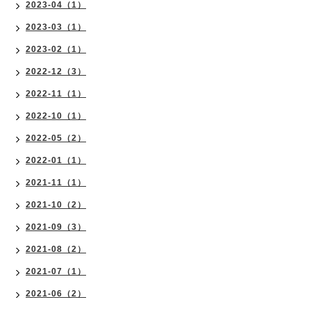
2023-04（1）
2023-03（1）
2023-02（1）
2022-12（3）
2022-11（1）
2022-10（1）
2022-05（2）
2022-01（1）
2021-11（1）
2021-10（2）
2021-09（3）
2021-08（2）
2021-07（1）
2021-06（2）