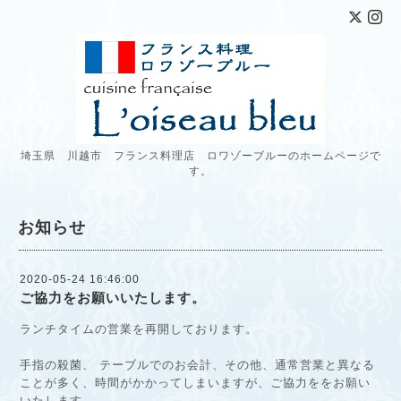
埼玉県 川越市 フランス料理店 ロワゾーブルーのホームページで
す。
お知らせ
2020-05-24 16:46:00
ご協力をお願いいたします。
ランチタイムの営業を再開しております。
手指の殺菌、 テーブルでのお会計、その他、通常営業と異なる
ことが多く、時間がかかってしまいますが、ご協力ををお願い
いたします。