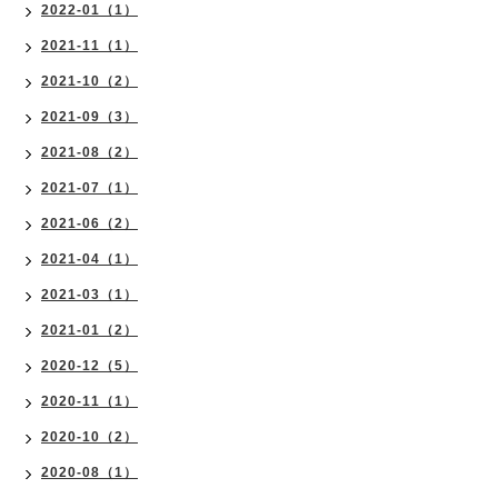
2022-01（1）
2021-11（1）
2021-10（2）
2021-09（3）
2021-08（2）
2021-07（1）
2021-06（2）
2021-04（1）
2021-03（1）
2021-01（2）
2020-12（5）
2020-11（1）
2020-10（2）
2020-08（1）