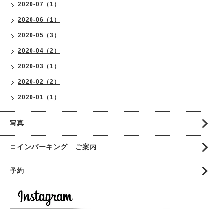
2020-07（1）
2020-06（1）
2020-05（3）
2020-04（2）
2020-03（1）
2020-02（2）
2020-01（1）
写真
コインパーキング ご案内
予約