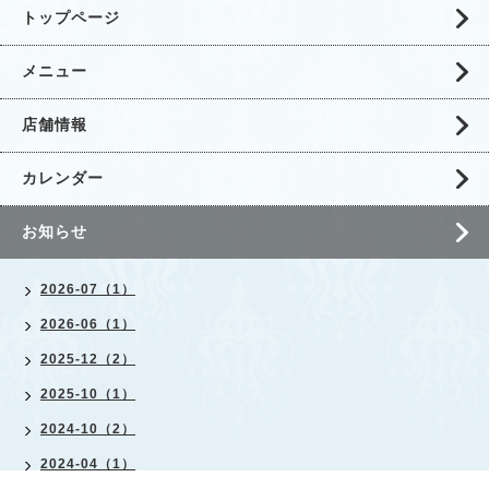
トップページ
メニュー
店舗情報
カレンダー
お知らせ
2026-07（1）
2026-06（1）
2025-12（2）
2025-10（1）
2024-10（2）
2024-04（1）