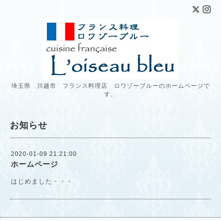
埼玉県 川越市 フランス料理店 ロワゾーブルーのホームページで
す。
お知らせ
2020-01-09 21:21:00
ホームページ
はじめました・・・