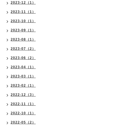
2023-12（1）
2023-11（1）
2023-10（1）
2023-09（1）
2023-08（1）
2023-07（2）
2023-06（2）
2023-04（1）
2023-03（1）
2023-02（1）
2022-12（3）
2022-11（1）
2022-10（1）
2022-05（2）