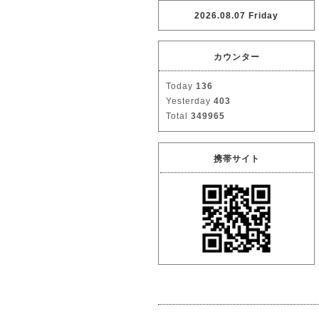
2026.08.07 Friday
カウンター
Today
136
Yesterday
403
Total
349965
携帯サイト