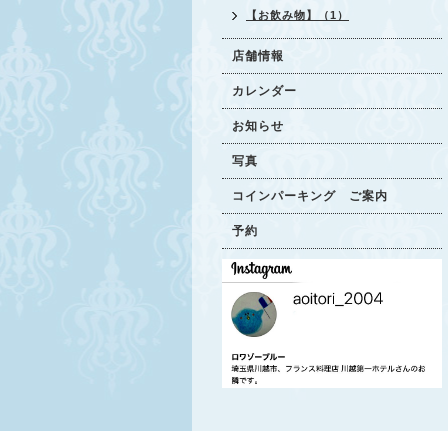
【お飲み物】（1）
店舗情報
カレンダー
お知らせ
写真
コインパーキング ご案内
予約