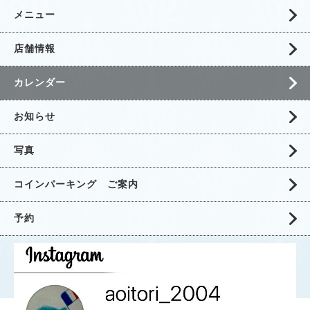
メニュー
店舗情報
カレンダー
お知らせ
写真
コインパーキング ご案内
予約