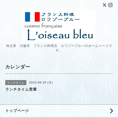
埼玉県 川越市 フランス料理店 ロワゾーブルーのホームページで
す。
カレンダー
2023-09-25 (月)
ランチタイム
ランチタイム営業
トップページ