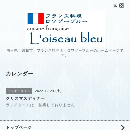
埼玉県 川越市 フランス料理店 ロワゾーブルーのホームページで
す。
カレンダー
2022-12-24 (土)
ディナータイム
クリスマスディナー
ランチタイムは、営業しておりません
トップページ