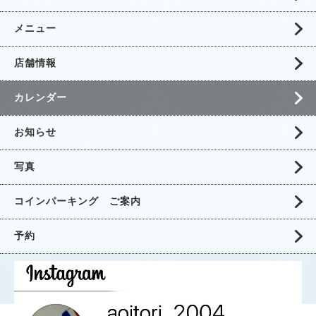
メニュー
店舗情報
カレンダー
お知らせ
写真
コインパーキング ご案内
予約