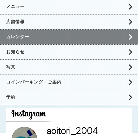
メニュー
店舗情報
カレンダー
お知らせ
写真
コインパーキング ご案内
予約