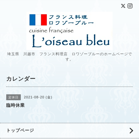
埼玉県 川越市 フランス料理店 ロワゾーブルーのホームページで
す。
カレンダー
2021-08-20 (金)
定休日
臨時休業
トップページ