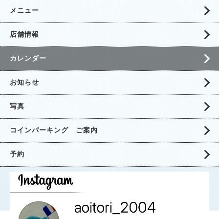
メニュー
店舗情報
カレンダー
お知らせ
写真
コインパーキング ご案内
予約